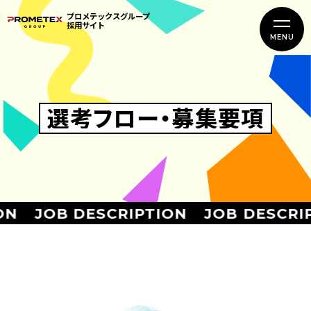
プロメテックスグループ
採用サイト
選考フロー・募集要項
N
JOB DESCRIPTION
JOB DESCRIP