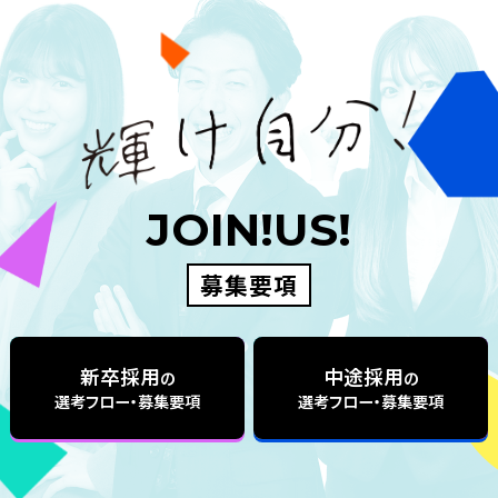
JOIN!US!
募集要項
新卒採用
中途採用
の
の
選考フロー・募集要項
選考フロー・募集要項